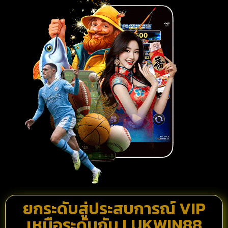
ยกระดับสู่ประสบการณ์ VIP
เหนือระดับกับ LUKWIN88