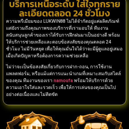
บริการเหนือระดับ ใส่ใจทุกราย
ละเอียดตลอด 24 ชั่วโมง
ความพรีเมียมของ LUKWIN88 ไม่ได้จำกัดอยู่แค่ผลิตภัณฑ์
แต่ยังรวมถึงคุณภาพของบริการที่เรามอบให้ ทีมงาน
สนับสนุนลูกค้าของเราได้รับการฝึกฝนมาเป็นอย่างดี พร้อม
ให้บริการช่วยเหลือและตอบข้อสงสัยของคุณตลอด 24
ชั่วโมง ไม่มีวันหยุด เพื่อให้คุณมั่นใจได้ว่าจะมีผู้ดูแลอยู่เสมอ
เมื่อเกิดปัญหาหรือต้องการความช่วยเหลือ
ไม่ว่าจะเป็นข้อสงสัยเกี่ยวกับการฝาก-ถอน, การใช้งาน
แพลตฟอร์ม, หรือแม้แต่การแนะนำเกมที่เหมาะสมกับสไตล์
ของคุณ ทีมงานของเรา
namoufa
พร้อมให้บริการด้วย
ความเอาใจใส่และรวดเร็ว เพื่อให้การเล่นของคุณเป็นไป
อย่างต่อเนื่องและไม่ติดขัด