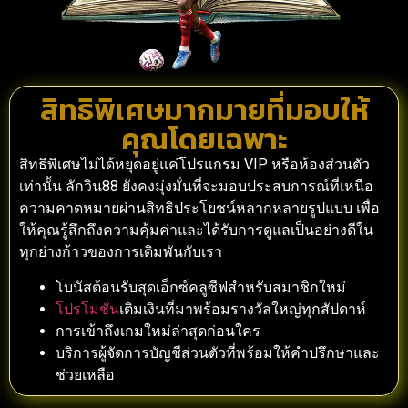
สิทธิพิเศษมากมายที่มอบให้
คุณโดยเฉพาะ
สิทธิพิเศษไม่ได้หยุดอยู่แค่โปรแกรม VIP หรือห้องส่วนตัว
เท่านั้น ลักวิน88 ยังคงมุ่งมั่นที่จะมอบประสบการณ์ที่เหนือ
ความคาดหมายผ่านสิทธิประโยชน์หลากหลายรูปแบบ เพื่อ
ให้คุณรู้สึกถึงความคุ้มค่าและได้รับการดูแลเป็นอย่างดีใน
ทุกย่างก้าวของการเดิมพันกับเรา
โบนัสต้อนรับสุดเอ็กซ์คลูซีฟสำหรับสมาชิกใหม่
โปรโมชั่น
เติมเงินที่มาพร้อมรางวัลใหญ่ทุกสัปดาห์
การเข้าถึงเกมใหม่ล่าสุดก่อนใคร
บริการผู้จัดการบัญชีส่วนตัวที่พร้อมให้คำปรึกษาและ
ช่วยเหลือ