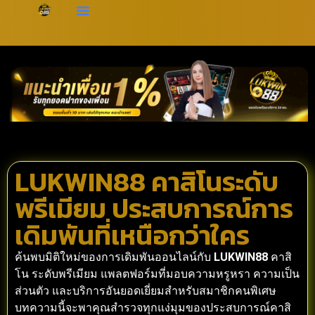
LUKWIN88 คาสิโนระดับ
พรีเมียม ประสบการณ์การ
เดิมพันที่เหนือกว่าใคร
ค้นพบมิติใหม่ของการเดิมพันออนไลน์กับ
LUKWIN88
คาสิ
โน ระดับพรีเมียม แพลตฟอร์มที่มอบ
ความหรูหรา ความเป็น
ส่วนตัว และบริการอันยอดเยี่ยมสำหรับสมาชิกคนพิเศษ
บทความนี้จะพาคุณสำรวจทุกแง่มุมของประสบการณ์คาสิ