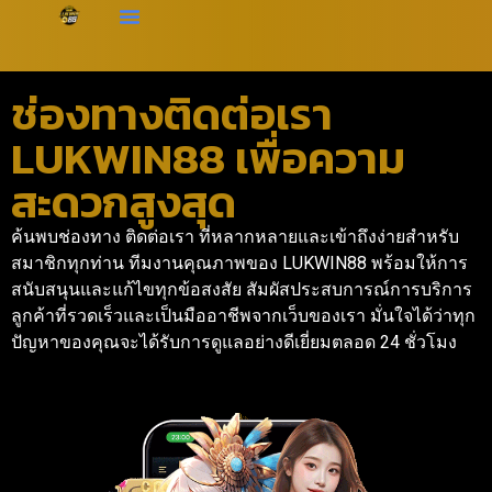
ช่องทางติดต่อเรา
LUKWIN88 เพื่อความ
สะดวกสูงสุด
ค้นพบช่องทาง ติดต่อเรา ที่หลากหลายและเข้าถึงง่ายสำหรับ
สมาชิกทุกท่าน ทีมงานคุณภาพของ LUKWIN88 พร้อมให้การ
สนับสนุนและแก้ไขทุกข้อสงสัย สัมผัสประสบการณ์การบริการ
ลูกค้าที่รวดเร็วและเป็นมืออาชีพจากเว็บของเรา มั่นใจได้ว่าทุก
ปัญหาของคุณจะได้รับการดูแลอย่างดีเยี่ยมตลอด 24 ชั่วโมง