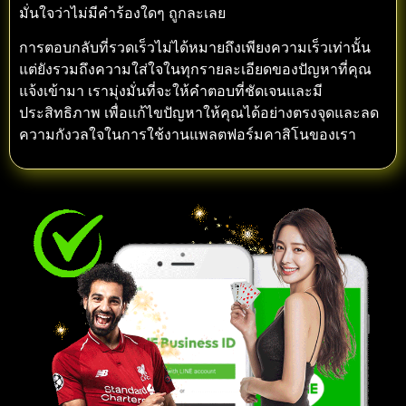
มั่นใจว่าไม่มีคำร้องใดๆ ถูกละเลย
การตอบกลับที่รวดเร็วไม่ได้หมายถึงเพียงความเร็วเท่านั้น
แต่ยังรวมถึงความใส่ใจในทุกรายละเอียดของปัญหาที่คุณ
แจ้งเข้ามา เรามุ่งมั่นที่จะให้คำตอบที่ชัดเจนและมี
ประสิทธิภาพ เพื่อแก้ไขปัญหาให้คุณได้อย่างตรงจุดและลด
ความกังวลใจในการใช้งานแพลตฟอร์มคาสิโนของเรา