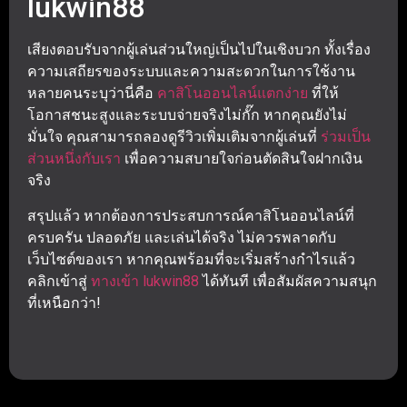
lukwin88
เสียงตอบรับจากผู้เล่นส่วนใหญ่เป็นไปในเชิงบวก ทั้งเรื่อง
ความเสถียรของระบบและความสะดวกในการใช้งาน
หลายคนระบุว่านี่คือ
คาสิโนออนไลน์แตกง่าย
ที่ให้
โอกาสชนะสูงและระบบจ่ายจริงไม่กั๊ก หากคุณยังไม่
มั่นใจ คุณสามารถลองดูรีวิวเพิ่มเติมจากผู้เล่นที่
ร่วมเป็น
ส่วนหนึ่งกับเรา
เพื่อความสบายใจก่อนตัดสินใจฝากเงิน
จริง
สรุปแล้ว หากต้องการประสบการณ์คาสิโนออนไลน์ที่
ครบครัน ปลอดภัย และเล่นได้จริง ไม่ควรพลาดกับ
เว็บไซต์ของเรา หากคุณพร้อมที่จะเริ่มสร้างกำไรแล้ว
คลิกเข้าสู่
ทางเข้า lukwin88
ได้ทันที เพื่อสัมผัสความสนุก
ที่เหนือกว่า!