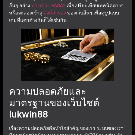
อื่นๆ อย่าง
ทางเข้า UFABAY
เพื่อเปรียบเทียบเทคนิคต่างๆ
หรือจะลองเข้าสู่
ลิงก์สำรอง
ของเว็บอื่นๆ เพื่อดูรูปแบบ
เกมที่แตกต่างกันก็ได้เช่นกัน
ความปลอดภัยและ
มาตรฐานของเว็บไซต์
lukwin88
เรื่องความปลอดภัยคือหัวใจสำคัญของเรา ระบบของเรา