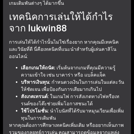
เกมเดิมพันต่างๆ ได้มากขึ้น
เทคนิคการเล่นให้ได้กำไร
จาก lukwin88
การเล่นให้ได้กำไรนั้นไม่ใช่เรื่องยาก หากคุณมีเทคนิค
และวินัยที่ดี นี่คือเทคนิคที่แนะนำสำหรับผู้เล่นคาสิโน
ออนไลน์:
เลือกเกมให้ถนัด:
เริ่มต้นจากเกมที่คุณมีความรู้
ความเข้าใจ เช่น บาคาร่า หรือ แบล็คแจ็ค
บริหารเงินทุน:
กำหนดวงเงินในการเล่นในแต่ละวัน
ให้ชัดเจน เพื่อป้องกันการเสียมากเกินไป
สังเกตเทรนด์:
ในเกมไพ่ การสังเกตทางไพ่หรือเท
รนด์ของโต๊ะช่วยเพิ่มโอกาสชนะได้
ใช้โปรโมชั่น:
นำโบนัสที่ได้รับมาหมุนเวียนเพื่อเพิ่ม
ทุนในการเดิมพัน
หากคุณต้องการศึกษาเทคนิคเพิ่มเติม หรืออยากเห็นภาพ
รวมของกลยุทธ์การเล่น คุณสามารถดูข้อมูลจากแหล่ง