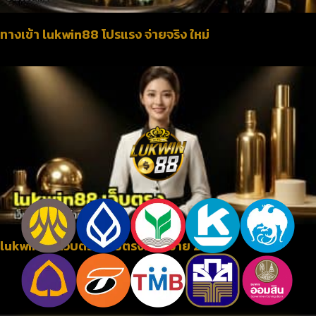
ทางเข้า lukwin88 โปรแรง จ่ายจริง ใหม่
lukwin88 เว็บตรง เว็บตรงแตกง่าย 2026