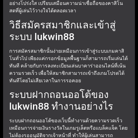
อย่างโปร่งใส เปรียบเสมือนความน่าเชื่อถือของคาสิโน
สดที่ผู้เล่นไว้วางใจได้ตลอดเวลา
วิธีสมัครสมาชิกและเข้าสู่
ระบบ lukwin88
การสมัครสมาชิกนั้นง่ายเหมือนการเข้าสู่ระบบเกมคาสิ
โนทั่วไป เพียงแค่กรอกข้อมูลพื้นฐานก็สามารถเริ่มเล่นได้
ทันที คล้ายกับการลงทะเบียนเล่นบาคาร่าออนไลน์ที่เน้น
ความรวดเร็ว เพื่อให้สมาชิกสามารถเข้าถึงเกมโปรดได้
ทันทีโดยไม่เสียเวลาในการรอคอย
ระบบฝากถอนออโต้ของ
lukwin88 ทำงานอย่างไร
ระบบฝากถอนออโต้ของเว็บนี้ทำงานด้วยความรวดเร็ว
เหมือนการจ่ายเงินรางวัลในเกมรูเล็ตหรือแบล็คแจ็ค โดย
ไม่ต้องรออนุมัติจากเจ้าหน้าที่ ทำให้ผู้เล่นสามารถ