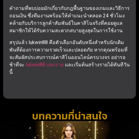
คำถามที่พบบ่อยมักเกี่ยวกับกฎพื้นฐานของเกมและวิธีการ
ถอนเงิน ซึ่งทีมงานพร้อมให้คำแนะนำตลอด 24 ชั่วโมง
คล้ายกับบริการลูกค้าสัมพันธ์ในคาสิโนจริงที่คอยดูแล
สมาชิกให้ได้รับความสะดวกสบายสูงสุดในการใช้งาน
สรุปแล้ว lukwin88 คือตัวเลือกอันดับหนึ่งสำหรับนักเดิม
พันที่ต้องการความรวดเร็วและปลอดภัย หากคุณพร้อมที่
จะสัมผัสประสบการณ์คาสิโนออนไลน์ครบวงจร อย่ารอ
ช้าที่จะ
lukwin88 แตกง่าย
และเริ่มต้นสร้างรายได้ทันทีวัน
นี้
บทความที่น่าสนใจ